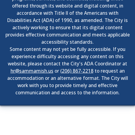
offered through its website and digital content, in
accordance with Title II of the Americans with
Disabilities Act (ADA) of 1990, as amended. The City is
actively working to ensure that its digital content
provides effective communication and meets applicable
accessibility standards.
Some content may not yet be fully accessible. If you
experience difficulty accessing any content on this
website, please contact the City's ADA Coordinator at
hr@sammamish.us
or
(206) 867-2218
to request an
accommodation or an alternative format. The City will
work with you to provide timely and effective
communication and access to the information.