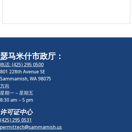
瑟马米什市政厅：
电话: (425) 295 0500
801 228th Avenue SE
Sammamish
,
WA
98075
方向
星期一 – 星期五
8:30 am
–
5 pm
许可证中心
(425) 295 0531
permittech@sammamish.us